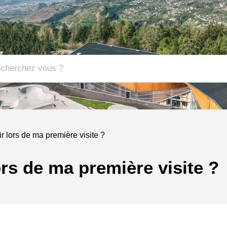
r lors de ma première visite ?
ors de ma première visite ?