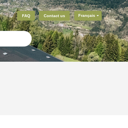
FAQ
Contact us
Français