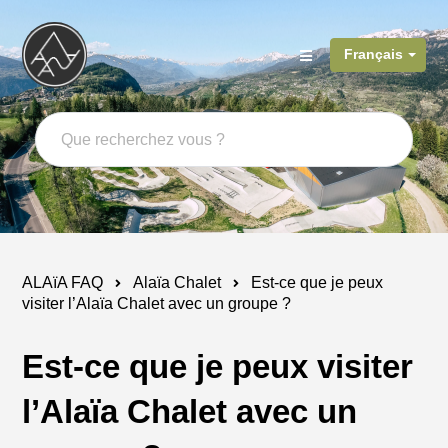
Français
ALAïA FAQ
Alaïa Chalet
Est-ce que je peux
visiter l’Alaïa Chalet avec un groupe ?
Est-ce que je peux visiter
l’Alaïa Chalet avec un