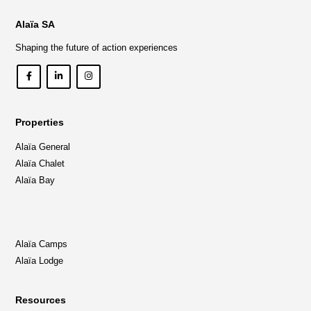
Alaïa SA
Shaping the future of action experiences
Properties
Alaïa General
Alaïa Chalet
Alaïa Bay
Alaïa Camps
Alaïa Lodge
Resources