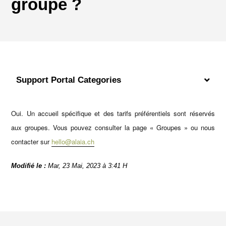
groupe ?
Support Portal Categories
Oui. Un accueil spécifique et des tarifs préférentiels sont réservés
aux groupes. Vous pouvez consulter la page « Groupes » ou nous
contacter sur
hello@alaia.ch
Modifié le :
Mar, 23 Mai, 2023 à 3:41 H