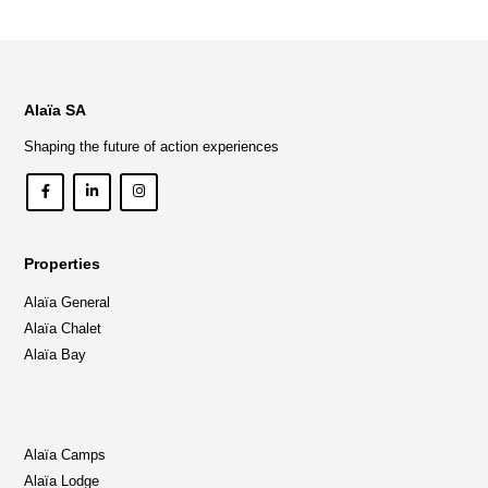
Alaïa SA
Shaping the future of action experiences
Properties
Alaïa General
Alaïa Chalet
Alaïa Bay
Alaïa Camps
Alaïa Lodge