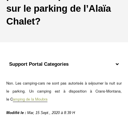
sur le parking de l’Alaïa
Chalet?
Support Portal Categories
Non. Les camping-cars ne sont pas autorisés à séjourner la nuit sur
le parking. Un camping est à disposition à Crans-Montana,
le
C
amping de la Moubra
Modifié le :
Mar, 15 Sept., 2020 à 8:39 H