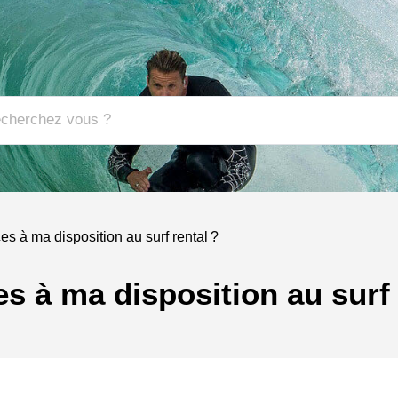
es à ma disposition au surf rental ?
es à ma disposition au surf 