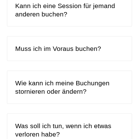
Kann ich eine Session für jemand
anderen buchen?
Muss ich im Voraus buchen?
Wie kann ich meine Buchungen
stornieren oder ändern?
Was soll ich tun, wenn ich etwas
verloren habe?