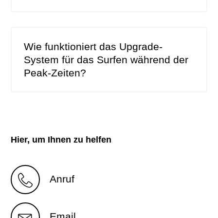
Wie funktioniert das Upgrade-
System für das Surfen während der
Peak-Zeiten?
Hier, um Ihnen zu helfen
Anruf
Email