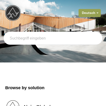
Deutsch
Browse by solution