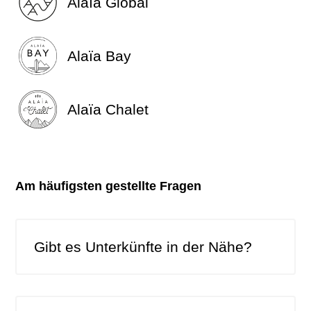
Alaïa Global
Alaïa Bay
Alaïa Chalet
Am häufigsten gestellte Fragen
Gibt es Unterkünfte in der Nähe?