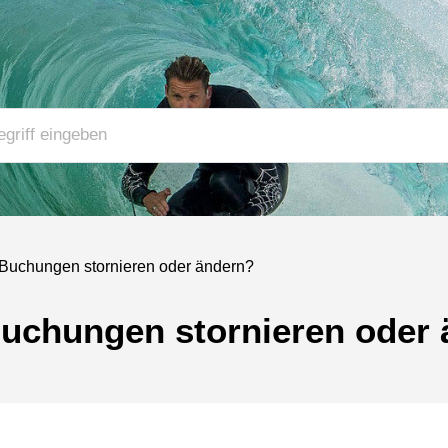
 Buchungen stornieren oder ändern?
Buchungen stornieren oder