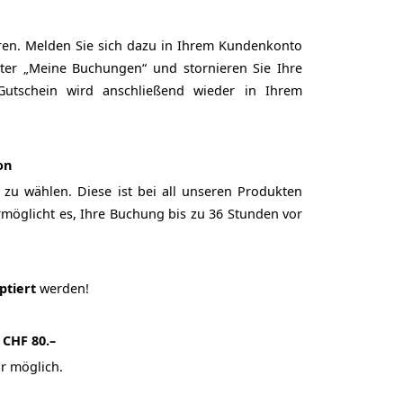
eren. Melden Sie sich dazu in Ihrem Kundenkonto
ter „Meine Buchungen“ und stornieren Sie Ihre
 Gutschein wird anschließend wieder in Ihrem
on
zu wählen. Diese ist bei all unseren Produkten
möglicht es, Ihre Buchung bis zu 36 Stunden vor
ptiert
werden!
 CHF 80.–
r möglich.