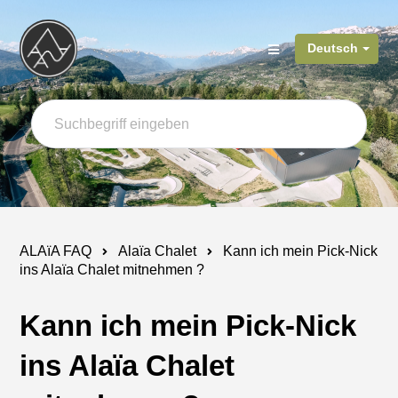
Deutsch
ALAïA FAQ
Alaïa Chalet
Kann ich mein Pick-Nick
ins Alaïa Chalet mitnehmen ?
Kann ich mein Pick-Nick
ins Alaïa Chalet