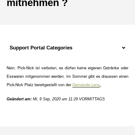
mitnehmen ?
Support Portal Categories
Nein. Pick-Nick ist verboten, es dürfen keine eigenen Getränke oder
Esswaren mitgenommen werden. Im Sommer gibt es draussen einen
Pick-Nick Platz bereitgestellt von der
Gemeinde Lens
.
Geändert am:
Mi, 9 Sep, 2020 um 11:29 VORMITTAGS